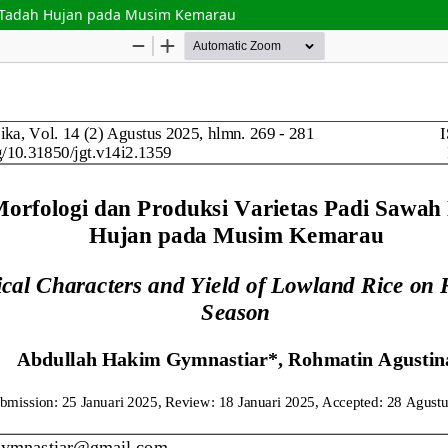
an Tadah Hujan pada Musim Kemarau