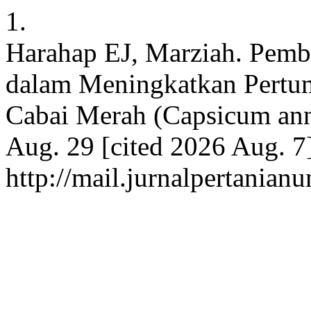
1.
Harahap EJ, Marziah. Pemb
dalam Meningkatkan Pertu
Cabai Merah (Capsicum annu
Aug. 29 [cited 2026 Aug. 7
http://mail.jurnalpertanian