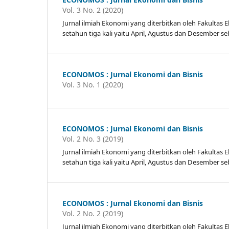
Vol. 3 No. 2 (2020)
Jurnal ilmiah Ekonomi yang diterbitkan oleh Fakulta
setahun tiga kali yaitu April, Agustus dan Desembe
ECONOMOS : Jurnal Ekonomi dan Bisnis
Vol. 3 No. 1 (2020)
ECONOMOS : Jurnal Ekonomi dan Bisnis
Vol. 2 No. 3 (2019)
Jurnal ilmiah Ekonomi yang diterbitkan oleh Fakulta
setahun tiga kali yaitu April, Agustus dan Desembe
ECONOMOS : Jurnal Ekonomi dan Bisnis
Vol. 2 No. 2 (2019)
Jurnal ilmiah Ekonomi yang diterbitkan oleh Fakulta