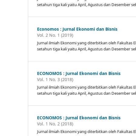
setahun tiga kali yaitu April, Agustus dan Desembe
Economos : Jurnal Ekonomi dan Bisnis
Vol. 2 No. 1 (2019)
Jurnal ilmiah Ekonomi yang diterbitkan oleh Fakulta
setahun tiga kali yaitu April, Agustus dan Desembe
ECONOMOS : Jurnal Ekonomi dan Bisnis
Vol. 1 No. 3 (2018)
Jurnal ilmiah Ekonomi yang diterbitkan oleh Fakulta
setahun tiga kali yaitu April, Agustus dan Desembe
ECONOMOS : Jurnal Ekonomi dan Bisnis
Vol. 1 No. 2 (2018)
Jurnal ilmiah Ekonomi yang diterbitkan oleh Fakulta