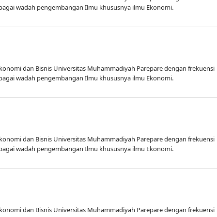
r sebagai wadah pengembangan Ilmu khususnya ilmu Ekonomi.
s Ekonomi dan Bisnis Universitas Muhammadiyah Parepare dengan frekuensi
r sebagai wadah pengembangan Ilmu khususnya ilmu Ekonomi.
s Ekonomi dan Bisnis Universitas Muhammadiyah Parepare dengan frekuensi
r sebagai wadah pengembangan Ilmu khususnya ilmu Ekonomi.
s Ekonomi dan Bisnis Universitas Muhammadiyah Parepare dengan frekuensi